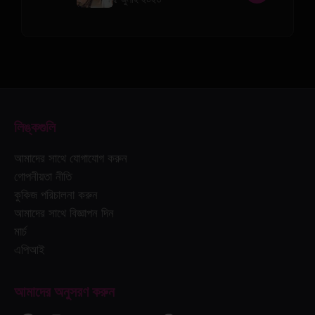
লিঙ্কগুলি
আমাদের সাথে যোগাযোগ করুন
গোপনীয়তা নীতি
কুকিজ পরিচালনা করুন
আমাদের সাথে বিজ্ঞাপন দিন
মার্চ
এপিআই
আমাদের অনুসরণ করুন