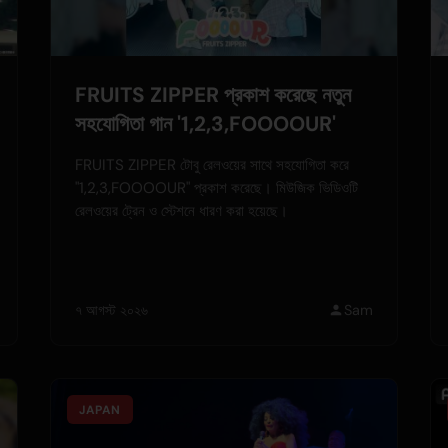
FRUITS ZIPPER প্রকাশ করেছে নতুন
সহযোগিতা গান '1,2,3,FOOOOUR'
FRUITS ZIPPER টোবু রেলওয়ের সাথে সহযোগিতা করে
"1,2,3,FOOOOUR" প্রকাশ করেছে। মিউজিক ভিডিওটি
রেলওয়ের ট্রেন ও স্টেশনে ধারণ করা হয়েছে।
৭ আগস্ট ২০২৬
Sam
JAPAN