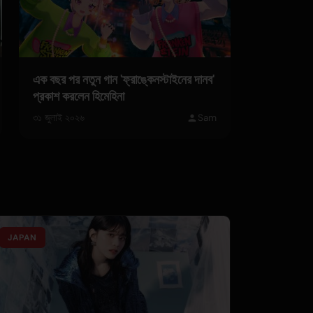
এক বছর পর নতুন গান 'ফ্রাঙ্কেনস্টাইনের দানব'
প্রকাশ করলেন হিমেহিনা
৩১ জুলাই ২০২৬
Sam
JAPAN