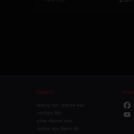
৭ আগস্ট ২০২৬
Sam
লিঙ্কগুলি
আমাদে
আমাদের সাথে যোগাযোগ করুন
গোপনীয়তা নীতি
কুকিজ পরিচালনা করুন
আমাদের সাথে বিজ্ঞাপন দিন