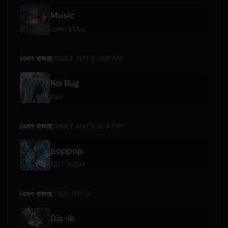
Music
John Miles
এখন বাজছে
ONLY HITS JAPAN
Koi Bug
Neil
এখন বাজছে
ONLY HITS K-POP
poppop
NCT WISH
এখন বাজছে
TOP HITS
Dis-le