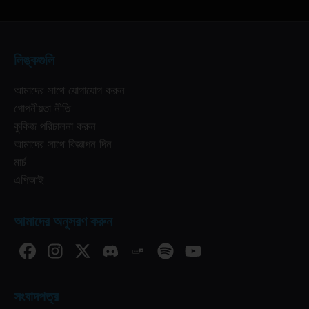
লিঙ্কগুলি
আমাদের সাথে যোগাযোগ করুন
গোপনীয়তা নীতি
কুকিজ পরিচালনা করুন
আমাদের সাথে বিজ্ঞাপন দিন
মার্চ
এপিআই
আমাদের অনুসরণ করুন
সংবাদপত্র