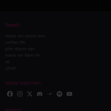
লিঙ্কগুলি
আমাদের সাথে যোগাযোগ করুন
গোপনীয়তা নীতি
কুকিজ পরিচালনা করুন
আমাদের সাথে বিজ্ঞাপন দিন
মার্চ
এপিআই
আমাদের অনুসরণ করুন
সংবাদপত্র