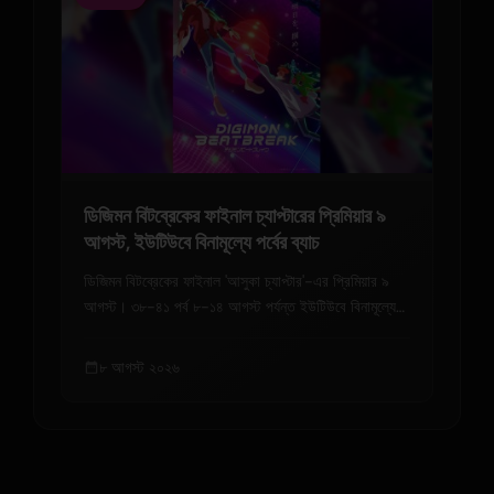
ডিজিমন বিটব্রেকের ফাইনাল চ্যাপ্টারের প্রিমিয়ার ৯
আগস্ট, ইউটিউবে বিনামূল্যে পর্বের ব্যাচ
ডিজিমন বিটব্রেকের ফাইনাল 'আসুকা চ্যাপ্টার'-এর প্রিমিয়ার ৯
আগস্ট। ৩৮-৪১ পর্ব ৮-১৪ আগস্ট পর্যন্ত ইউটিউবে বিনামূল্যে
দেখুন এবং প্রাইম ভিডিও ও হুলুতে গ্লোবালি স্ট্রিম করুন।
৮ আগস্ট ২০২৬