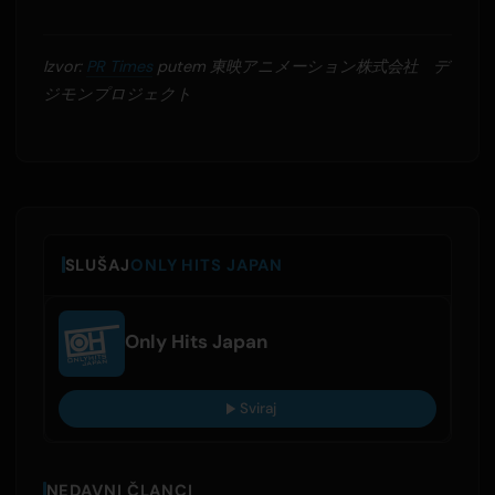
Izvor:
PR Times
putem 東映アニメーション株式会社 デ
ジモンプロジェクト
SLUŠAJ
ONLY HITS JAPAN
Only Hits Japan
Sviraj
NEDAVNI ČLANCI