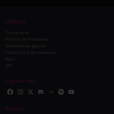
Enllaços
Contacta'ns
Política de Privadesa
Gestiona les galetes
Publicita't amb nosaltres
Merx
API
Segueix-nos
Butlletí