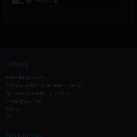
Ellie Goulding
Odkazy
Kontaktujte nás
Zásady ochrany osobních údajů
Spravovat soubory cookie
Inzerujte u nás
Merch
API
Sledujte nás