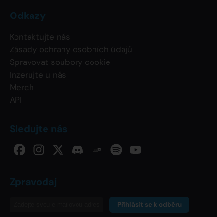
Odkazy
Kontaktujte nás
Zásady ochrany osobních údajů
Spravovat soubory cookie
Inzerujte u nás
Merch
API
Sledujte nás
Zpravodaj
Přihlásit se k odběru