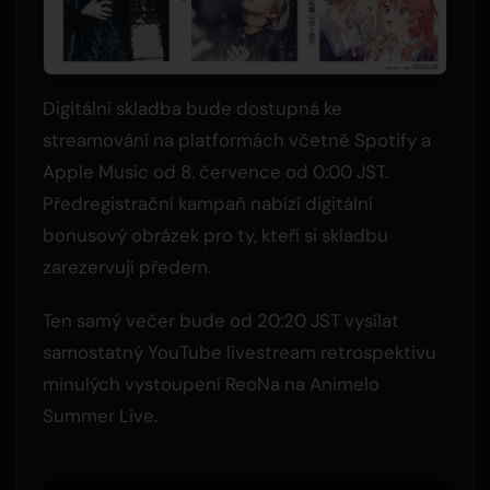
Digitální skladba bude dostupná ke
streamování na platformách včetně Spotify a
Apple Music od 8. července od 0:00 JST.
Předregistrační kampaň nabízí digitální
bonusový obrázek pro ty, kteří si skladbu
zarezervují předem.
Ten samý večer bude od 20:20 JST vysílat
samostatný YouTube livestream retrospektivu
minulých vystoupení ReoNa na Animelo
Summer Live.