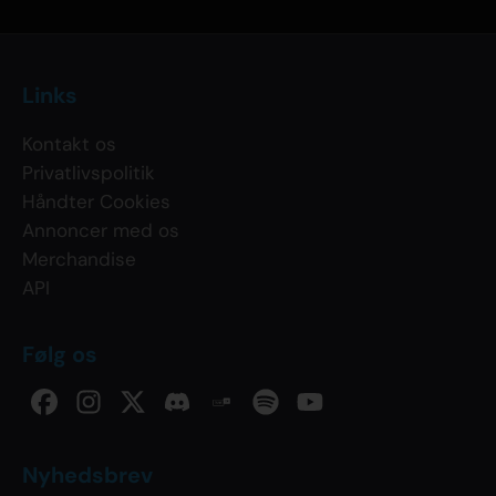
Links
Kontakt os
Privatlivspolitik
Håndter Cookies
Annoncer med os
Merchandise
API
Følg os
Nyhedsbrev