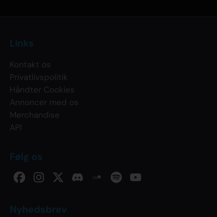
Links
Kontakt os
Privatlivspolitik
Håndter Cookies
Annoncer med os
Merchandise
API
Følg os
Nyhedsbrev