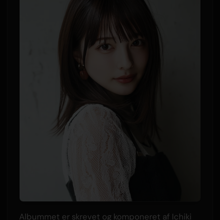
Albummet er skrevet og komponeret af Ichiki