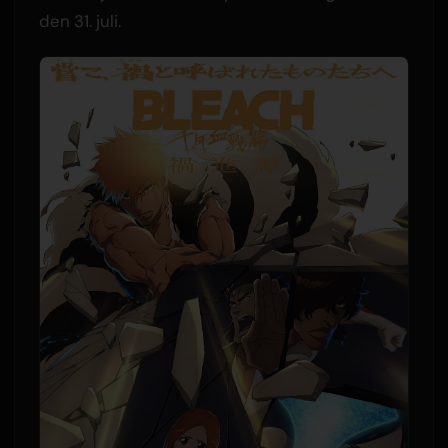
den 31. juli.