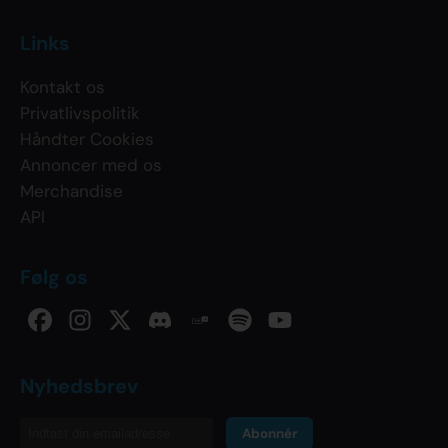
Links
Kontakt os
Privatlivspolitik
Håndter Cookies
Annoncer med os
Merchandise
API
Følg os
Nyhedsbrev
Abonnér