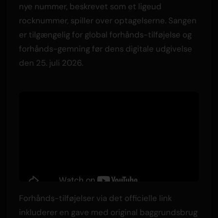
nye nummer, beskrevet som et ligeud
rocknummer, spiller over optagelserne. Sangen
er tilgængelig for global forhånds-tilføjelse og
forhånds-gemning før dens digitale udgivelse
den 25. juli 2026.
Forhånds-tilføjelser via det officielle link
inkluderer en gave med original baggrundsbrug