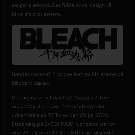
sangens artwork. Det fulde coverdesign vil
blive afsløret senere.
Hendes cover af 'Propose' kom på hitlisterne på
Billboard Japan.
Den sidste del af
BLEACH: Thousand-Year
Blood War Arc - The Calamity
begynder
udsendelse på TV Tokyo den 25. juli 2026.
Streaming på SVOD/TVOD-tjenester starter
den 26. juli, med AVOD-platforme følgende