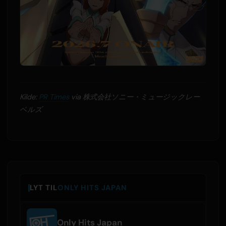
Kilde:
PR Times
via 株式会社ソニー・ミュージックレー
ベルズ
LYT TIL
ONLY HITS JAPAN
Only Hits Japan