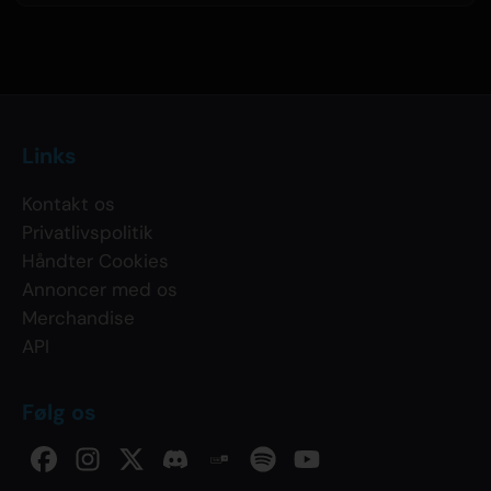
Links
Kontakt os
Privatlivspolitik
Håndter Cookies
Annoncer med os
Merchandise
API
Følg os