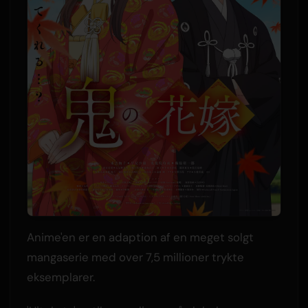
Anime'en er en adaption af en meget solgt
mangaserie med over 7,5 millioner trykte
eksemplarer.