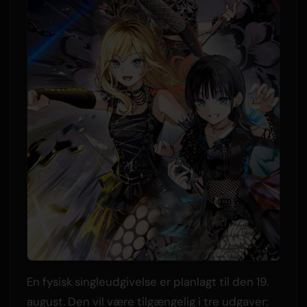
En fysisk singleudgivelse er planlagt til den 19.
august. Den vil være tilgængelig i tre udgaver: