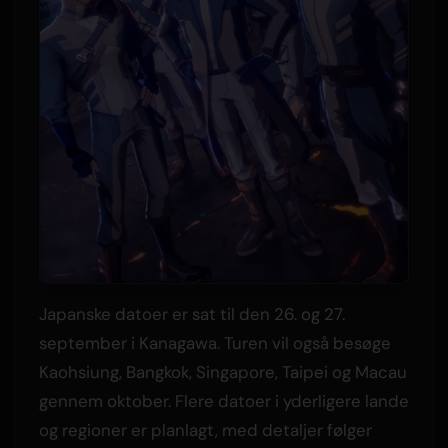
Japanske datoer er sat til den 26. og 27.
september i Kanagawa. Turen vil også besøge
Kaohsiung, Bangkok, Singapore, Taipei og Macau
gennem oktober. Flere datoer i yderligere lande
og regioner er planlagt, med detaljer følger