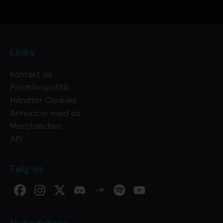
Links
Kontakt os
Privatlivspolitik
Håndter Cookies
Annoncer med os
Merchandise
API
Følg os
Nyhedsbrev