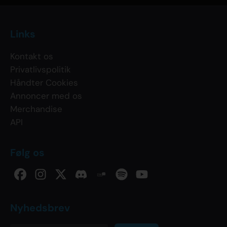
Links
Kontakt os
Privatlivspolitik
Håndter Cookies
Annoncer med os
Merchandise
API
Følg os
Nyhedsbrev