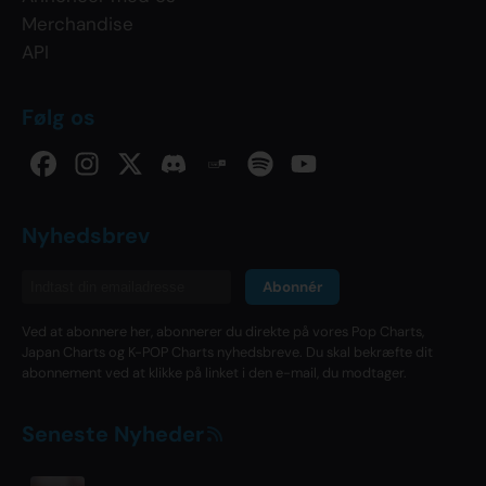
Merchandise
API
Følg os
Nyhedsbrev
Abonnér
Ved at abonnere her, abonnerer du direkte på vores Pop Charts,
Japan Charts og K-POP Charts nyhedsbreve. Du skal bekræfte dit
abonnement ved at klikke på linket i den e-mail, du modtager.
Seneste Nyheder