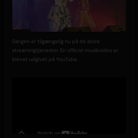
Sangen er tilgængelig nu på de store
streamingtjenester. En officiel musikvideo er
blevet udgivet på YouTube.