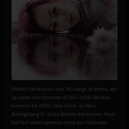
Shihori har skrevet over 140 sange til anime, spil
og idoler. Hun flyttede til USA i 2018. Hendes
nummer fra 2020, 'Holy Steel,' en fiktiv
åbningssang til 'JoJo's Bizarre Adventure: Steel
Ball Run' skabt sammen med den italienske