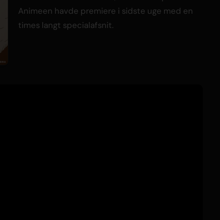
Animeen havde premiere i sidste uge med en
times langt specialafsnit.