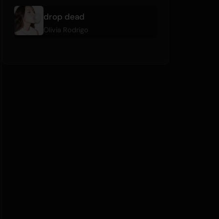
drop dead
Olivia Rodrigo