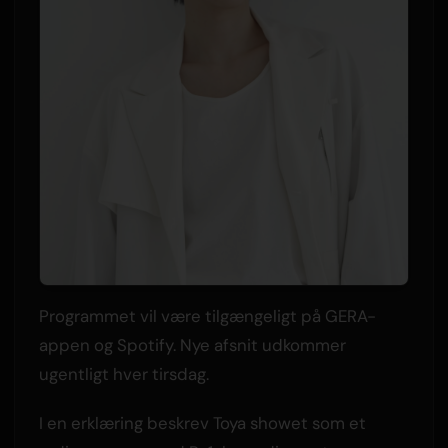
Programmet vil være tilgængeligt på GERA-
appen og Spotify. Nye afsnit udkommer
ugentligt hver tirsdag.
I en erklæring beskrev Toya showet som et