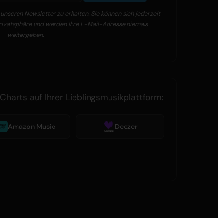
unseren Newsletter zu erhalten. Sie können sich jederzeit
Privatsphäre und werden Ihre E-Mail-Adresse niemals
weitergeben.
Charts auf Ihrer Lieblingsmusikplattform:
Amazon Music
Deezer