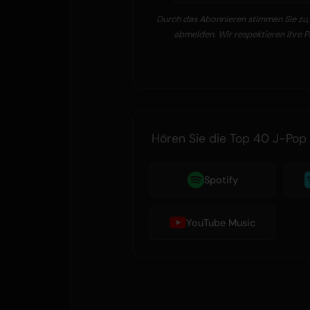
Durch das Abonnieren stimmen Sie zu, 
abmelden. Wir respektieren Ihre 
Hören Sie die Top 40 J-Pop 
Spotify
YouTube Music