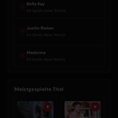
Bella Kay
10
66 Spiele diese Woche
Justin Bieber
11
64 Spiele diese Woche
Madonna
12
64 Spiele diese Woche
Meistgespielte Titel