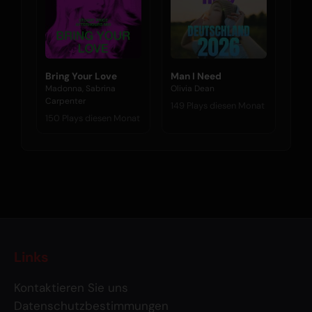
Bring Your Love
Man I Need
Madonna, Sabrina
Olivia Dean
Carpenter
149 Plays diesen Monat
150 Plays diesen Monat
Links
Kontaktieren Sie uns
Datenschutzbestimmungen