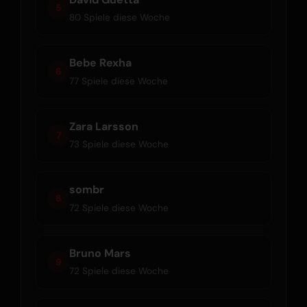
5
80 Spiele diese Woche
Bebe Rexha
6
77 Spiele diese Woche
Zara Larsson
7
73 Spiele diese Woche
sombr
8
72 Spiele diese Woche
Bruno Mars
9
72 Spiele diese Woche