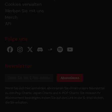
Cookies verwalten
Werben Sie mit uns
Merch
API
Folge uns
Newsletter
Abonnieren
Wenn Sie sich hier anmelden, abonnieren Sie direkt unsere Newsletter
zu den Pop Charts, Japan Charts und K-POP Charts. Sie müssen Ihr
Abonnement bestätigen, indem Sie auf den Link in der E-Mail klicken,
die Sie erhalten.