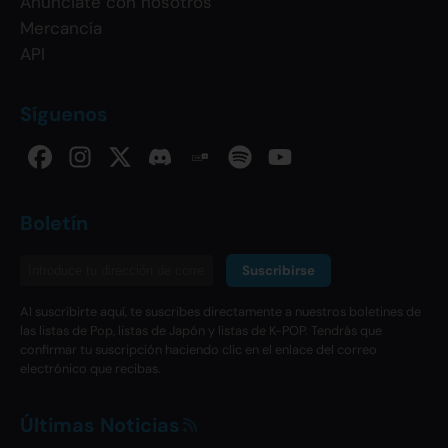
Anúnciate con nosotros
Mercancía
API
Síguenos
Boletín
Suscribirse
Al suscribirte aquí, te suscribes directamente a nuestros boletines de
las listas de Pop, listas de Japón y listas de K-POP. Tendrás que
confirmar tu suscripción haciendo clic en el enlace del correo
electrónico que recibas.
Últimas Noticias