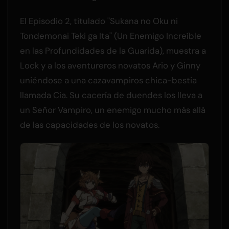
El Episodio 2, titulado "Sukana no Oku ni
Tondemonai Teki ga Ita" (Un Enemigo Increíble
en las Profundidades de la Guarida), muestra a
Lock y a los aventureros novatos Ario y Ginny
uniéndose a una cazavampiros chica-bestia
llamada Cia. Su cacería de duendes los lleva a
un Señor Vampiro, un enemigo mucho más allá
de las capacidades de los novatos.