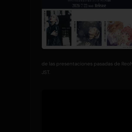
de las presentaciones pasadas de Reo
JST.