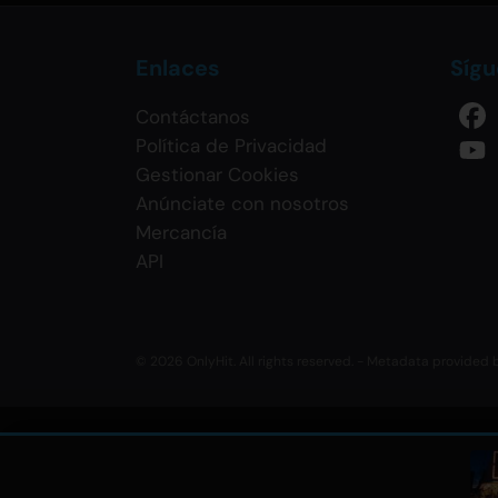
Enlaces
Síg
Contáctanos
Política de Privacidad
Gestionar Cookies
Anúnciate con nosotros
Mercancía
API
© 2026 OnlyHit. All rights reserved. - Metadata provided