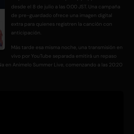
desde el 8 de julio a las 0:00 JST. Una campaña
de pre-guardado ofrece una imagen digital
extra para quienes registren la canción con
anticipación.
Más tarde esa misma noche, una transmisión en
vivo por YouTube separada emitirá un repaso
Na en Animelo Summer Live, comenzando a las 20:20