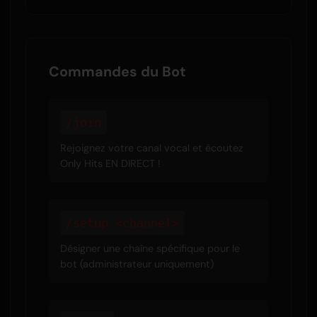
Commandes du Bot
/join
Rejoignez votre canal vocal et écoutez
Only Hits EN DIRECT !
/setup <channel>
Désigner une chaîne spécifique pour le
bot (administrateur uniquement)