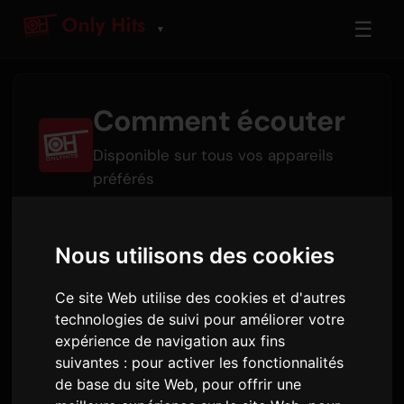
☰
▼
Comment écouter
Disponible sur tous vos appareils
préférés
Nous utilisons des cookies
Principales plates-formes
Ce site Web utilise des cookies et d'autres
technologies de suivi pour améliorer votre
expérience de navigation aux fins
suivantes :
pour activer les fonctionnalités
de base du site Web
,
pour offrir une