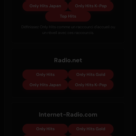
Only Hits Japan
Only Hits K-Pop
Top Hits
Définissez Only Hits comme un raccourci d'accueil ou
un réveil avec ces raccourcis.
Radio.net
Only Hits
Only Hits Gold
Only Hits Japan
Only Hits K-Pop
Internet-Radio.com
Only Hits
Only Hits Gold