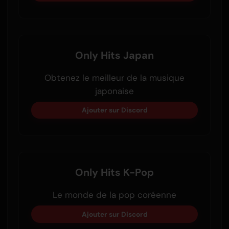
Only Hits Japan
Obtenez le meilleur de la musique
japonaise
Ajouter sur Discord
Only Hits K-Pop
Le monde de la pop coréenne
Ajouter sur Discord