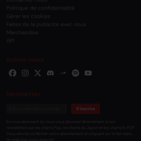
Politique de confidentialité
Gérer les cookies
Faites de la publicité avec nous
Marchandise
API
Suivez-nous
Newsletter
S'inscrire
En vous abonnant ici, vous vous abonnez directement à nos
newsletters sur les charts Pop, les charts du Japon et les charts K-POP.
Vous devrez confirmer votre abonnement en cliquant sur le lien dans
l'e-mail que vous recevrez.