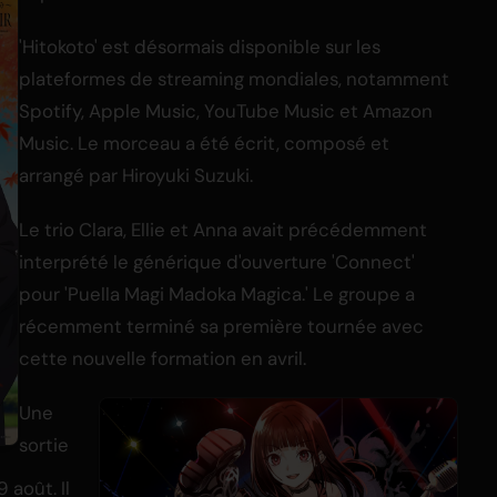
'Hitokoto' est désormais disponible sur les
plateformes de streaming mondiales, notamment
Spotify, Apple Music, YouTube Music et Amazon
Music. Le morceau a été écrit, composé et
arrangé par Hiroyuki Suzuki.
Le trio Clara, Ellie et Anna avait précédemment
interprété le générique d'ouverture 'Connect'
pour 'Puella Magi Madoka Magica.' Le groupe a
récemment terminé sa première tournée avec
cette nouvelle formation en avril.
Une
sortie
 août. Il