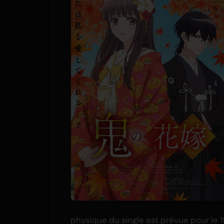
physique du single est prévue pour le 19