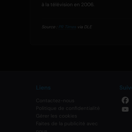
à la télévision en 2006.
Source :
PR Times
via DLE
Liens
Sui
Contactez-nous
Politique de confidentialité
Gérer les cookies
Faites de la publicité avec
nous