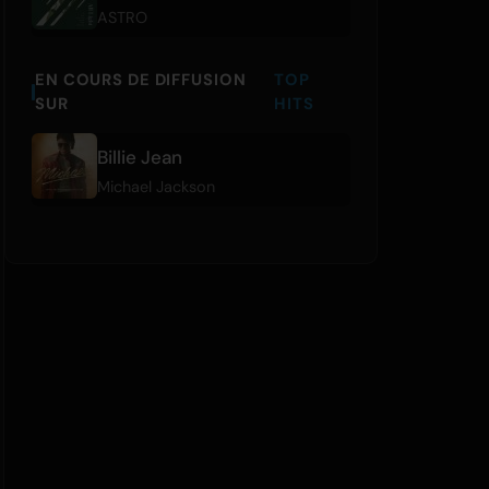
ASTRO
EN COURS DE DIFFUSION
TOP
SUR
HITS
Billie Jean
Michael Jackson