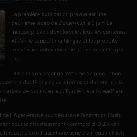
La première publication prévue est une
deuxième vidéo de
Dokan-kun
le 3 juin. La
marque prévoit d'explorer les jeux, les contenus
AR/VR, le support multilingue et les produits
dérivés aux côtés des animations relancées par
l'IA.
DLE a mis en avant un système de production
uniquement des IP originales internes et des outils d'IA
lations de droit d'auteur. Tout le travail créatif est
ise.
e l'IA générative aux débuts de l'animation Flash,
riser pour le divertissement commercial. DLE avait
'industrie en diffusant une série d'animation Flash