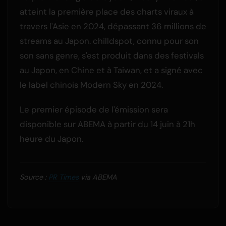
atteint la première place des charts viraux à
travers l'Asie en 2024, dépassant 36 millions de
streams au Japon. chilldspot, connu pour son
son sans genre, s'est produit dans des festivals
au Japon, en Chine et à Taiwan, et a signé avec
le label chinois Modern Sky en 2024.
Le premier épisode de l'émission sera
disponible sur ABEMA à partir du 14 juin à 21h
heure du Japon.
Source :
PR Times
via ABEMA