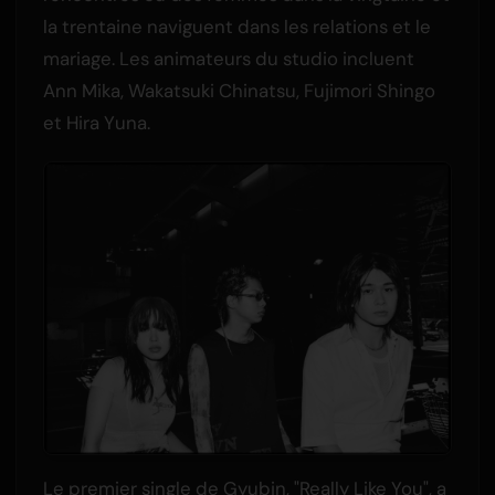
la trentaine naviguent dans les relations et le
mariage. Les animateurs du studio incluent
Ann Mika, Wakatsuki Chinatsu, Fujimori Shingo
et Hira Yuna.
Le premier single de Gyubin, "Really Like You", a