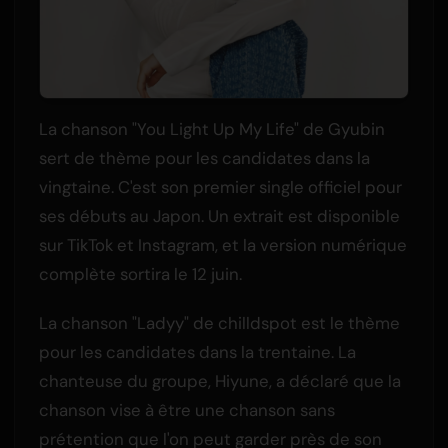
La chanson "You Light Up My Life" de Gyubin
sert de thème pour les candidates dans la
vingtaine. C'est son premier single officiel pour
ses débuts au Japon. Un extrait est disponible
sur TikTok et Instagram, et la version numérique
complète sortira le 12 juin.
La chanson "Ladyy" de chilldspot est le thème
pour les candidates dans la trentaine. La
chanteuse du groupe, Hiyune, a déclaré que la
chanson vise à être une chanson sans
prétention que l'on peut garder près de son