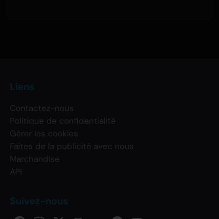
Liens
Contactez-nous
Politique de confidentialité
Gérer les cookies
Faites de la publicité avec nous
Marchandise
API
Suivez-nous