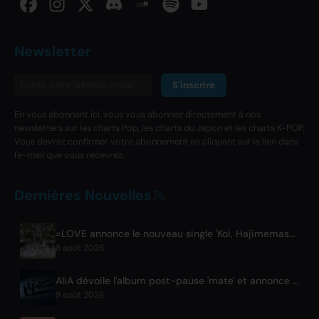
Newsletter
S'inscrire
En vous abonnant ici, vous vous abonnez directement à nos
newsletters sur les charts Pop, les charts du Japon et les charts K-POP.
Vous devrez confirmer votre abonnement en cliquant sur le lien dans
l'e-mail que vous recevrez.
Dernières Nouvelles
=LOVE annonce le nouveau single 'Koi, Hajimemashita.' et des concerts au Tokyo Dome
8 août 2026
AliA dévoile l'album post-pause 'mate' et annonce un live à Tokyo
8 août 2026