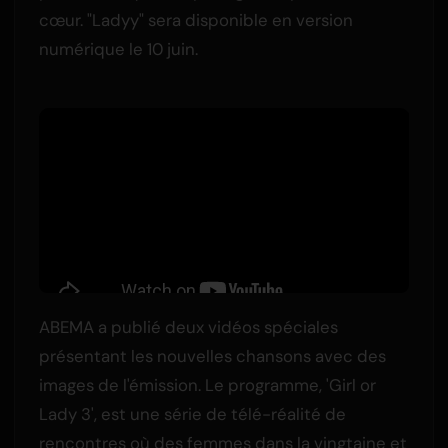
cœur. "Ladyy" sera disponible en version
numérique le 10 juin.
ABEMA a publié deux vidéos spéciales
présentant les nouvelles chansons avec des
images de l'émission. Le programme, 'Girl or
Lady 3', est une série de télé-réalité de
rencontres où des femmes dans la vingtaine et