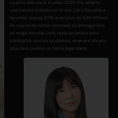
La série débute le 6 juillet 2026. Elle adapte
une histoire publiée sur le site 'Let's Become a
Novelist' depuis 2018, avec plus de 4,45 millions
de copies du roman vendues. Le protagoniste,
un mage nommé Lock, reste en arrière pour
combattre seul un roi démon, revenant dix ans
plus tard comme un héros légendaire.