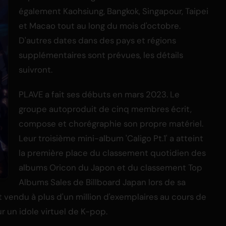
également Kaohsiung, Bangkok, Singapour, Taipei
et Macao tout au long du mois d'octobre.
D'autres dates dans des pays et régions
supplémentaires sont prévues, les détails
suivront.
PLAVE a fait ses débuts en mars 2023. Le
groupe autoproduit de cinq membres écrit,
compose et chorégraphie son propre matériel.
Leur troisième mini-album 'Caligo Pt.1' a atteint
la première place du classement quotidien des
albums Oricon du Japon et du classement Top
Albums Sales de Billboard Japan lors de sa
nt vendu à plus d'un million d'exemplaires au cours de
 un idole virtuel de K-pop.