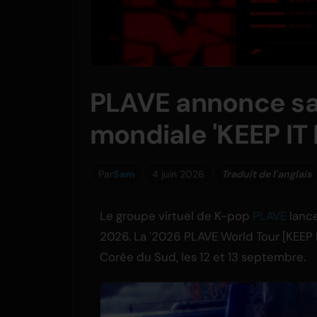
PLAVE annonce sa
mondiale 'KEEP IT
Par
Sam
4 juin 2026
Traduit de l'anglais
Le groupe virtuel de K-pop
PLAVE
lance
2026. La '2026 PLAVE World Tour [KEEP 
Corée du Sud, les 12 et 13 septembre.