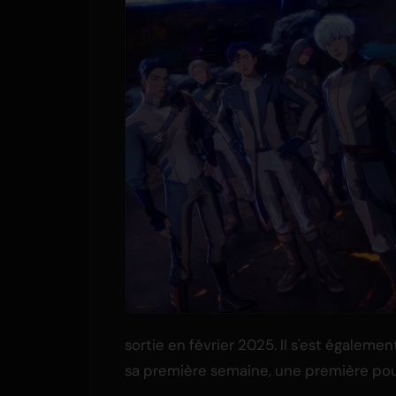
sortie en février 2025. Il s'est égaleme
sa première semaine, une première pour