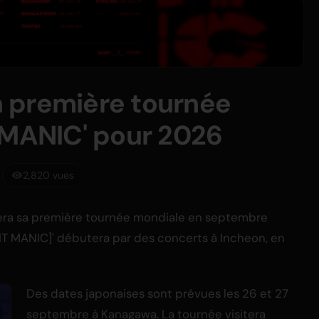
 première tournée
 MANIC' pour 2026
2,820 vues
ra sa première tournée mondiale en septembre
IT MANIC]' débutera par des concerts à Incheon, en
Des dates japonaises sont prévues les 26 et 27
septembre à Kanagawa. La tournée visitera