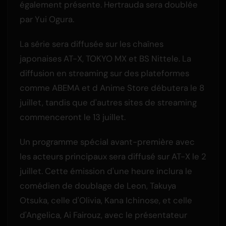
également présente. Hertrauda sera doublée
par Yui Ogura.
La série sera diffusée sur les chaînes
japonaises AT-X, TOKYO MX et BS Nittele. La
diffusion en streaming sur des plateformes
comme ABEMA et d Anime Store débutera le 8
juillet, tandis que d'autres sites de streaming
commenceront le 13 juillet.
Un programme spécial avant-première avec
les acteurs principaux sera diffusé sur AT-X le 2
juillet. Cette émission d'une heure inclura le
comédien de doublage de Leon, Takuya
Otsuka, celle d'Olivia, Kana Ichinose, et celle
d'Angelica, Ai Fairouz, avec le présentateur