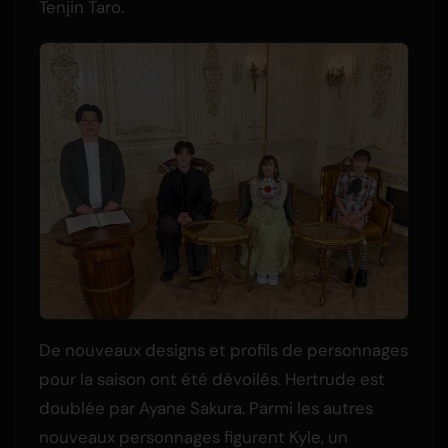
Tenjin Taro.
De nouveaux designs et profils de personnages
pour la saison ont été dévoilés. Hertrude est
doublée par Ayane Sakura. Parmi les autres
nouveaux personnages figurent Kyle, un