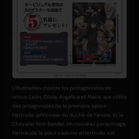
L'illustration montre les protagonistes de
retour, Leon, Olivia, Angelica et Marie, aux côtés
des antagonistes de la première saison :
Hertrude, princesse du duché de Fanoss, et le
Chevalier Noir Bandel. Un nouveau personnage,
Hertrauda, la sœur cadette d'Hertrude, est