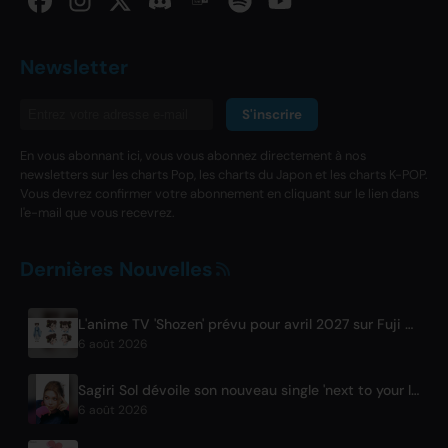
Newsletter
S'inscrire
En vous abonnant ici, vous vous abonnez directement à nos
newsletters sur les charts Pop, les charts du Japon et les charts K-POP.
Vous devrez confirmer votre abonnement en cliquant sur le lien dans
l'e-mail que vous recevrez.
Dernières Nouvelles
L'anime TV 'Shozen' prévu pour avril 2027 sur Fuji TV
6 août 2026
Sagiri Sol dévoile son nouveau single 'next to your love' après une pause
6 août 2026