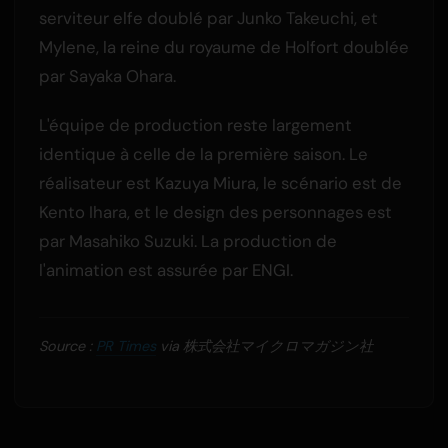
serviteur elfe doublé par Junko Takeuchi, et
Mylene, la reine du royaume de Holfort doublée
par Sayaka Ohara.
L'équipe de production reste largement
identique à celle de la première saison. Le
réalisateur est Kazuya Miura, le scénario est de
Kento Ihara, et le design des personnages est
par Masahiko Suzuki. La production de
l'animation est assurée par ENGI.
Source :
PR Times
via 株式会社マイクロマガジン社