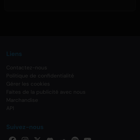
Liens
Contactez-nous
Politique de confidentialité
Gérer les cookies
Faites de la publicité avec nous
Marchandise
API
Suivez-nous