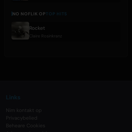
NO NOFLIK OP
TOP HITS
Rocket
Claire Rosinkranz
Links
Nim kontakt op
Privacybelied
Beheare Cookies