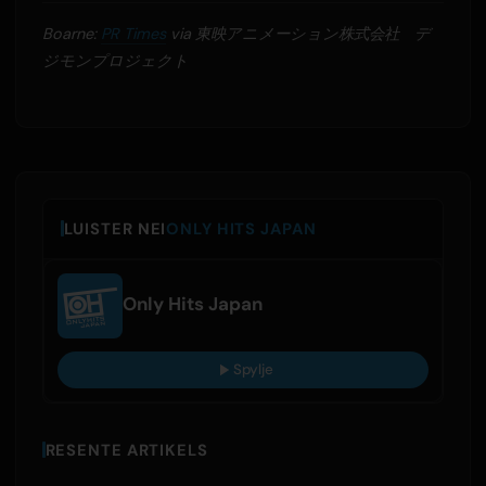
Boarne:
PR Times
via 東映アニメーション株式会社 デ
ジモンプロジェクト
LUISTER NEI
ONLY HITS JAPAN
Only Hits Japan
Spylje
RESENTE ARTIKELS