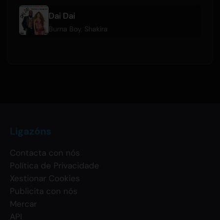
Dai Dai
Burna Boy
,
Shakira
Ligazóns
Contacta con nós
Política de Privacidade
Xestionar Cookies
Publicita con nós
Mercar
API