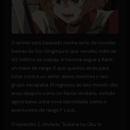
O anime está baseado nunha serie de novelas
lixeiras de Ezo Gingitsune que vendeu máis de
4,5 millóns de copias. A historia segue a Rank,
un maxo de rango S que quedou atrás para
loitar contra un señor demo mentres o seu
grupo escapaba. El regresou ao seu mundo dez
anos despois como un heroe lendario, vivindo
agora baixo unha nova identidade como o
aventureiro de rango F Lock.
O episodio 2, titulado "Sukana no Oku ni