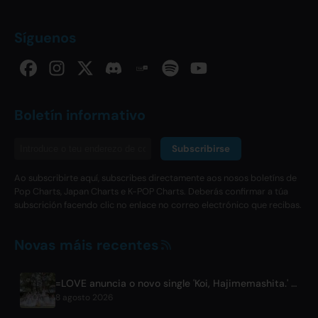
Síguenos
Boletín informativo
Subscribirse
Ao subscribirte aquí, subscribes directamente aos nosos boletíns de
Pop Charts, Japan Charts e K-POP Charts. Deberás confirmar a túa
subscrición facendo clic no enlace no correo electrónico que recibas.
Novas máis recentes
=LOVE anuncia o novo single 'Koi, Hajimemashita.' e concertos no Tokyo Dome
8 agosto 2026