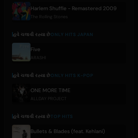
Harlem Shuffle - Remastered 2009
The Rolling Stones
હવે ચલાવી રહ્યા છે
ONLY HITS JAPAN
Five
ARASHI
હવે ચલાવી રહ્યા છે
ONLY HITS K-POP
ONE MORE TIME
ALLDAY PROJECT
હવે ચલાવી રહ્યા છે
TOP HITS
Bullets & Blades (feat. Kehlani)