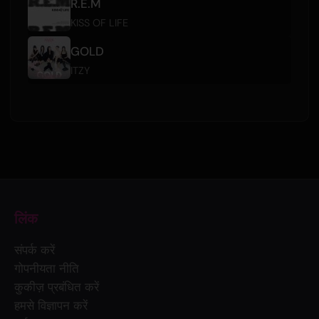
R.E.M
KISS OF LIFE
GOLD
ITZY
लिंक
संपर्क करें
गोपनीयता नीति
कुकीज़ प्रबंधित करें
हमसे विज्ञापन करें