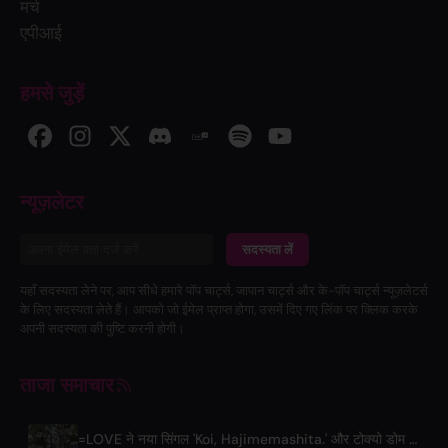
मर्च
एपीआई
हमसे जुड़ें
न्यूज़लेटर
सदस्यता लें
यहाँ सदस्यता लेने पर, आप सीधे हमारे पॉप चार्ट्स, जापान चार्ट्स और के-पॉप चार्ट्स न्यूज़लेटर्स
के लिए सदस्यता लेते हैं। आपको जो ईमेल प्राप्त होगा, उसमें दिए गए लिंक पर क्लिक करके
अपनी सदस्यता की पुष्टि करनी होगी।
ताजा समाचार
=LOVE ने नया सिंगल 'Koi, Hajimemashita.' और टोक्यो डोम कॉन्सर्ट्स की घोषणा की