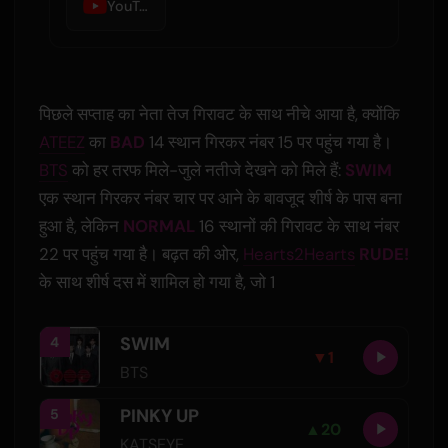
YouTube Music
पिछले सप्ताह का नेता तेज गिरावट के साथ नीचे आया है, क्योंकि
ATEEZ
का
BAD
14 स्थान गिरकर नंबर 15 पर पहुंच गया है।
BTS
को हर तरफ मिले-जुले नतीजे देखने को मिले हैं:
SWIM
एक स्थान गिरकर नंबर चार पर आने के बावजूद शीर्ष के पास बना
हुआ है, लेकिन
NORMAL
16 स्थानों की गिरावट के साथ नंबर
22 पर पहुंच गया है। बढ़त की ओर,
Hearts2Hearts
RUDE!
के साथ शीर्ष दस में शामिल हो गया है, जो 1
SWIM
4
▼
1
BTS
PINKY UP
5
▲
20
KATSEYE