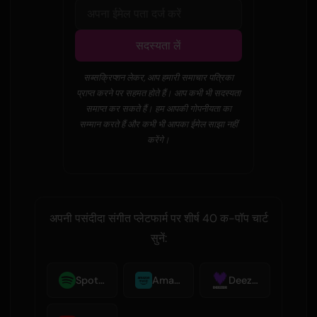
सदस्यता लें
सब्सक्रिप्शन लेकर, आप हमारी समाचार पत्रिका
प्राप्त करने पर सहमत होते हैं। आप कभी भी सदस्यता
समाप्त कर सकते हैं। हम आपकी गोपनीयता का
सम्मान करते हैं और कभी भी आपका ईमेल साझा नहीं
करेंगे।
अपनी पसंदीदा संगीत प्लेटफार्म पर शीर्ष 40 क-पॉप चार्ट
सुनें:
Spotify
Amazon Music
Deezer