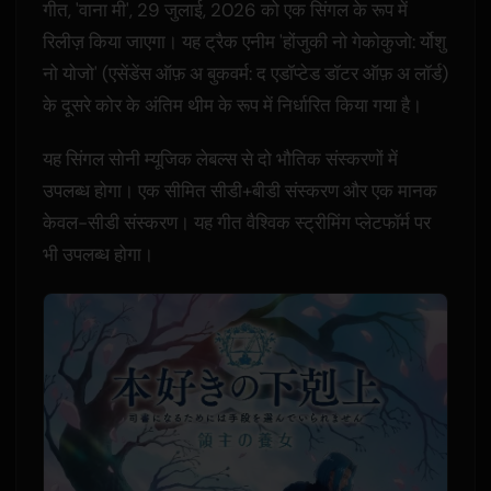
गीत, 'वाना मी', 29 जुलाई, 2026 को एक सिंगल के रूप में
रिलीज़ किया जाएगा। यह ट्रैक एनीम 'होंजुकी नो गेकोकुजो: र्योशु
नो योजो' (एसेंडेंस ऑफ़ अ बुकवर्म: द एडॉप्टेड डॉटर ऑफ़ अ लॉर्ड)
के दूसरे कोर के अंतिम थीम के रूप में निर्धारित किया गया है।
यह सिंगल सोनी म्यूजिक लेबल्स से दो भौतिक संस्करणों में
उपलब्ध होगा। एक सीमित सीडी+बीडी संस्करण और एक मानक
केवल-सीडी संस्करण। यह गीत वैश्विक स्ट्रीमिंग प्लेटफॉर्म पर
भी उपलब्ध होगा।