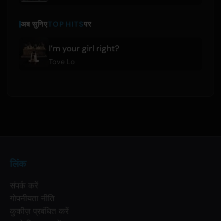
अब सुनिए
TOP HITS
पर
I’m your girl right?
Tove Lo
लिंक
संपर्क करें
गोपनीयता नीति
कुकीज़ प्रबंधित करें