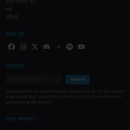
हमसे विज्ञापन करें
मर्च
एपीआई
हमसे जुड़ें
न्यूज़लेटर
सदस्यता लें
यहाँ सदस्यता लेने पर, आप सीधे हमारे पॉप चार्ट्स, जापान चार्ट्स और के-पॉप चार्ट्स न्यूज़लेटर्स
के लिए सदस्यता लेते हैं। आपको जो ईमेल प्राप्त होगा, उसमें दिए गए लिंक पर क्लिक करके
अपनी सदस्यता की पुष्टि करनी होगी।
ताजा समाचार