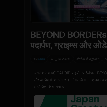
BEYOND BORDERs परिय
पदार्पण, ग्राइम्स और ओ
द्वारा
Sam
6 जुलाई 2026
अंग्रेजी से अनुवादित
अंतर्राष्ट्रीय VOCALOID सहयोग परियोजना BEYOND
और आधिकारिक ट्रेलर प्रीमियर किया। यह कार्यक
आयोजित किया गया था।