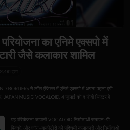
ोजना का एनिमे एक्सपो में
डेटारी जैसे कलाकार शामिल
1,491 दृश्य
 BORDERs ने लॉस एंजिल्स में एनिमे एक्सपो में अपना पहला ईपी
्रम, JAPAN MUSIC VOCALOID, 4 जुलाई को द नोवो थिएटर में
यह परियोजना जापानी VOCALOID निर्माताओं सतापन-पी,
पिक्को, और जॉन-याकीटोरी को पश्चिमी कलाकारों और निर्माताओं