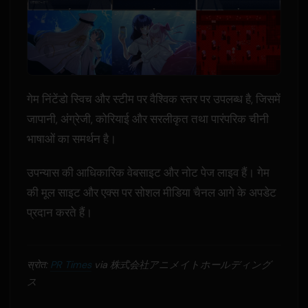
गेम निंटेंडो स्विच और स्टीम पर वैश्विक स्तर पर उपलब्ध है, जिसमें
जापानी, अंग्रेजी, कोरियाई और सरलीकृत तथा पारंपरिक चीनी
भाषाओं का समर्थन है।
उपन्यास की आधिकारिक वेबसाइट और नोट पेज लाइव हैं। गेम
की मूल साइट और एक्स पर सोशल मीडिया चैनल आगे के अपडेट
प्रदान करते हैं।
स्रोत:
PR Times
via 株式会社アニメイトホールディング
ス