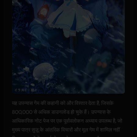
यह उपन्यास गेम की कहानी को और विस्तार देता है, जिसके
800,000 से अधिक डाउनलोड हो चुके हैं। उपन्यास के
आधिकारिक नोट पेज पर एक पूर्वावलोकन अध्याय उपलब्ध है, जो
मुख्य पात्र सुज़ू के आंतरिक विचारों और मूल गेम में शामिल नहीं