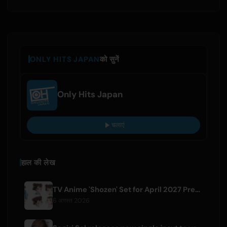
ONLY HITS JAPAN
को सुनें
Only Hits Japan
चलाएं
हाल की लेख
TV Anime 'Shozen' Set for April 2027 Premiere on Fuji TV
6 अगस्त 2026