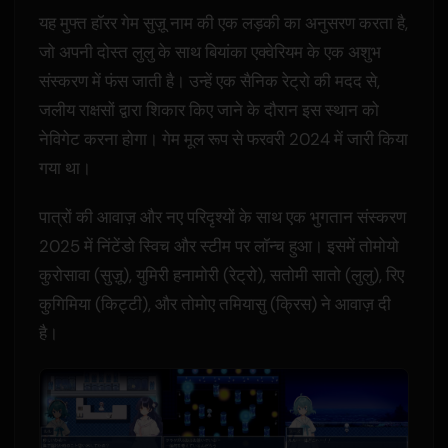
यह मुफ्त हॉरर गेम सुज़ू नाम की एक लड़की का अनुसरण करता है,
जो अपनी दोस्त लुलु के साथ बियांका एक्वेरियम के एक अशुभ
संस्करण में फंस जाती है। उन्हें एक सैनिक रेट्रो की मदद से,
जलीय राक्षसों द्वारा शिकार किए जाने के दौरान इस स्थान को
नेविगेट करना होगा। गेम मूल रूप से फरवरी 2024 में जारी किया
गया था।
पात्रों की आवाज़ और नए परिदृश्यों के साथ एक भुगतान संस्करण
2025 में निंटेंडो स्विच और स्टीम पर लॉन्च हुआ। इसमें तोमोयो
कुरोसावा (सुज़ू), युमिरी हनामोरी (रेट्रो), सतोमी सातो (लुलु), रिए
कुगिमिया (किट्टी), और तोमोए तमियासु (क्रिस) ने आवाज़ दी
है।