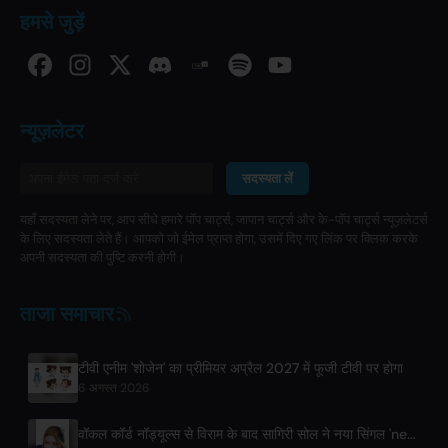
हमसे जुड़ें
न्यूज़लेटर
सदस्यता लें
यहाँ सदस्यता लेने पर, आप सीधे हमारे पॉप चार्ट्स, जापान चार्ट्स और के-पॉप चार्ट्स न्यूज़लेटर्स
के लिए सदस्यता लेते हैं। आपको जो ईमेल प्राप्त होगा, उसमें दिए गए लिंक पर क्लिक करके
अपनी सदस्यता की पुष्टि करनी होगी।
ताजा समाचार
टीवी एनीम 'शोजेन' का प्रीमियर अप्रैल 2027 में फूजी टीवी पर होगा
6 अगस्त 2026
वॉकल कॉर्ड नॉड्यूल्स से विराम के बाद सागिरी सोल ने नया सिंगल 'next to your love' जारी किया