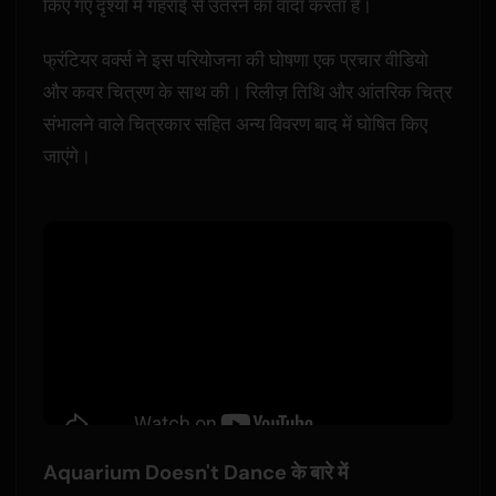
किए गए दृश्यों में गहराई से उतरने का वादा करता है।
फ्रंटियर वर्क्स ने इस परियोजना की घोषणा एक प्रचार वीडियो
और कवर चित्रण के साथ की। रिलीज़ तिथि और आंतरिक चित्र
संभालने वाले चित्रकार सहित अन्य विवरण बाद में घोषित किए
जाएंगे।
Aquarium Doesn't Dance के बारे में