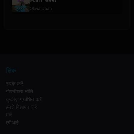
Man I Need
Olivia Dean
लिंक
संपर्क करें
गोपनीयता नीति
कुकीज़ प्रबंधित करें
हमसे विज्ञापन करें
मर्च
एपीआई