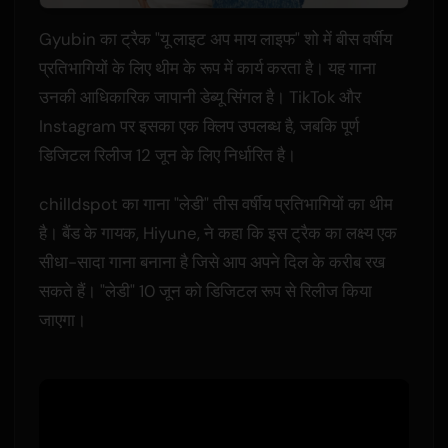
Gyubin का ट्रैक "यू लाइट अप माय लाइफ" शो में बीस वर्षीय
प्रतिभागियों के लिए थीम के रूप में कार्य करता है। यह गाना
उनकी आधिकारिक जापानी डेब्यू सिंगल है। TikTok और
Instagram पर इसका एक क्लिप उपलब्ध है, जबकि पूर्ण
डिजिटल रिलीज 12 जून के लिए निर्धारित है।
chilldspot का गाना "लेडी" तीस वर्षीय प्रतिभागियों का थीम
है। बैंड के गायक, Hiyune, ने कहा कि इस ट्रैक का लक्ष्य एक
सीधा-सादा गाना बनाना है जिसे आप अपने दिल के करीब रख
सकते हैं। "लेडी" 10 जून को डिजिटल रूप से रिलीज किया
जाएगा।