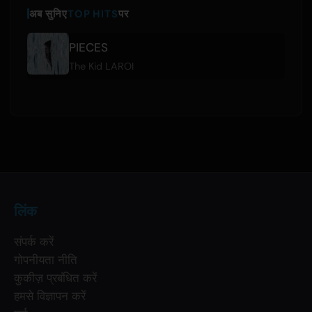
अब सुनिए
TOP HITS
पर
PIECES
The Kid LAROI
लिंक
संपर्क करें
गोपनीयता नीति
कुकीज़ प्रबंधित करें
हमसे विज्ञापन करें