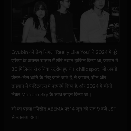
Gyubin की डेब्यू सिंगल "Really Like You" ने 2024 में पूरे
एशिया के वायरल चार्ट्स में शीर्ष स्थान हासिल किया था, जापान में
36 मिलियन से अधिक स्ट्रीम हुए थे। chilldspot, जो अपनी
जेनर-लेस ध्वनि के लिए जाने जाते हैं, ने जापान, चीन और
ताइवान में फेस्टिवल्स में परफॉर्म किया है, और 2024 में चीनी
लेबल Modern Sky के साथ साइन किया था।
शो का पहला एपिसोड ABEMA पर 14 जून को रात 9 बजे JST
से उपलब्ध होगा।