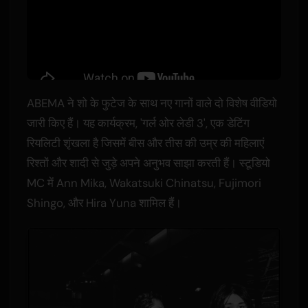
ABEMA ने शो के फुटेज के साथ नए गानों वाले दो विशेष वीडियो
जारी किए हैं। यह कार्यक्रम, 'गर्ल ओर लेडी 3', एक डेटिंग
रियलिटी शृंखला है जिसमें बीस और तीस की उम्र की महिलाएं
रिश्तों और शादी से जुड़े अपने अनुभव साझा करती हैं। स्टूडियो
MC में Ann Mika, Wakatsuki Chinatsu, Fujimori
Shingo, और Hira Yuna शामिल हैं।