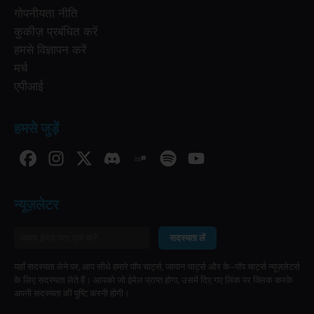
गोपनीयता नीति
कुकीज़ प्रबंधित करें
हमसे विज्ञापन करें
मर्च
एपीआई
हमसे जुड़ें
न्यूज़लेटर
सदस्यता लें
यहाँ सदस्यता लेने पर, आप सीधे हमारे पॉप चार्ट्स, जापान चार्ट्स और के-पॉप चार्ट्स न्यूज़लेटर्स
के लिए सदस्यता लेते हैं। आपको जो ईमेल प्राप्त होगा, उसमें दिए गए लिंक पर क्लिक करके
अपनी सदस्यता की पुष्टि करनी होगी।