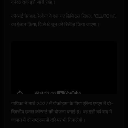
कोरस तक इसे जारी रखा।
कॉन्सर्ट के बाद, रेओना ने एक नए डिजिटल सिंगल, "CLUTCH!",
का ऐलान किया, जिसे 8 जून को रिलीज़ किया जाएगा।
गायिका ने मार्च 2027 में योकोहामा के पिया एरिना एमएम में दो-
दिवसीय एकल कॉन्सर्ट की योजना बनाई है। वह इसी वर्ष बाद में
जापान में दो राष्ट्रव्यापी दौरे पर भी निकलेंगी।