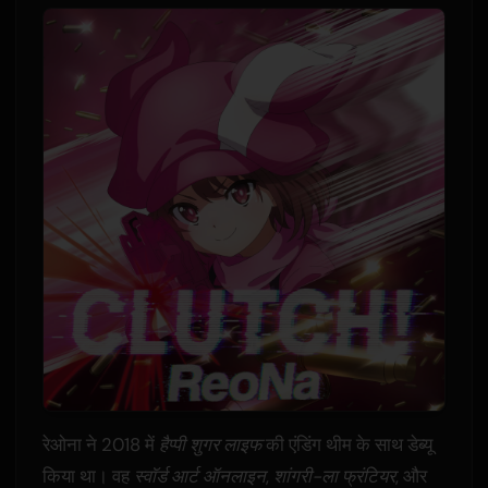
रेओना ने 2018 में
हैप्पी शुगर लाइफ
की एंडिंग थीम के साथ डेब्यू
किया था। वह
स्वॉर्ड आर्ट ऑनलाइन
,
शांगरी-ला फ्रंटियर
, और