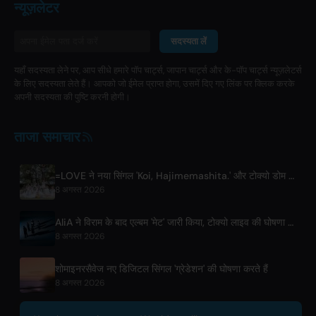
न्यूज़लेटर
सदस्यता लें
यहाँ सदस्यता लेने पर, आप सीधे हमारे पॉप चार्ट्स, जापान चार्ट्स और के-पॉप चार्ट्स न्यूज़लेटर्स
के लिए सदस्यता लेते हैं। आपको जो ईमेल प्राप्त होगा, उसमें दिए गए लिंक पर क्लिक करके
अपनी सदस्यता की पुष्टि करनी होगी।
ताजा समाचार
=LOVE ने नया सिंगल 'Koi, Hajimemashita.' और टोक्यो डोम कॉन्सर्ट्स की घोषणा की
8 अगस्त 2026
AliA ने विराम के बाद एल्बम 'मेट' जारी किया, टोक्यो लाइव की घोषणा की
8 अगस्त 2026
शोमाइनरसैवेज नए डिजिटल सिंगल 'ग्रेडेशन' की घोषणा करते हैं
8 अगस्त 2026