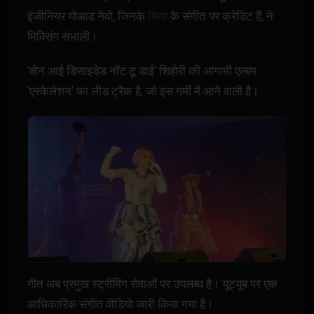
इंजीनियर योआड नेवो, जिनके
सिया
के संगीत पर क्रेडिट हैं, ने
मिक्सिंग संभाली।
'व्हेन आई डिसाइडेड नॉट टू डाई' शिहोरी की आगामी एल्बम
'एस्केलेशन' का लीड ट्रैक है, जो इस गर्मी में आने वाली है।
गीत अब प्रमुख स्ट्रीमिंग सेवाओं पर उपलब्ध है। यूट्यूब पर एक
आधिकारिक संगीत वीडियो जारी किया गया है।