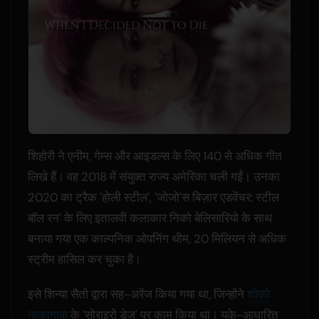
शिहोरी ने एनीम, गेम्स और आइडल्स के लिए 140 से अधिक गीत
लिखे हैं। वह 2018 में संयुक्त राज्य अमेरिका चली गईं। उनका
2020 का ट्रैक 'होली स्टील', 'जोजो'स बिज़ार एडवेंचर: स्टील
बॉल रन' के लिए इतालवी कलाकार निको बेलिसारियो के साथ
बनाया गया एक काल्पनिक ओपनिंग थीम, 20 मिलियन से अधिक
स्ट्रीम हासिल कर चुका है।
इसे शिन्या सैतो द्वारा सह-अरेंज किया गया था, जिन्होंने
शोको
नाकागावा
के 'सोराइरो डेज़' पर काम किया था। यूके-आधारित