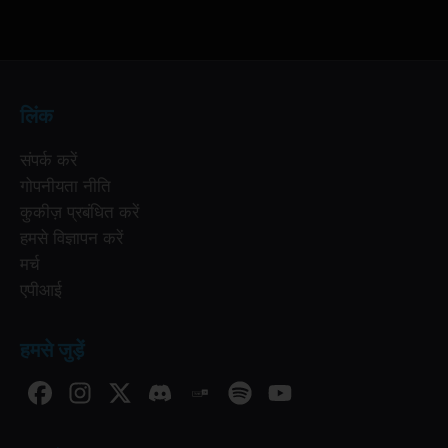
लिंक
संपर्क करें
गोपनीयता नीति
कुकीज़ प्रबंधित करें
हमसे विज्ञापन करें
मर्च
एपीआई
हमसे जुड़ें