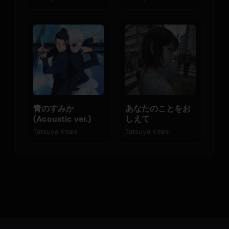
青のすみか
あなたのことをお
(Acoustic ver.)
しえて
Tatsuya Kitani
Tatsuya Kitani