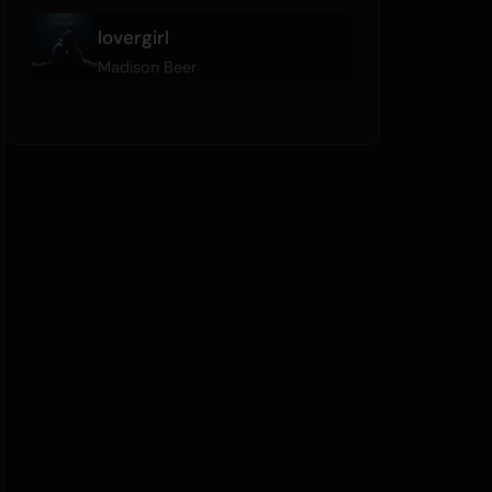
lovergirl
Madison Beer