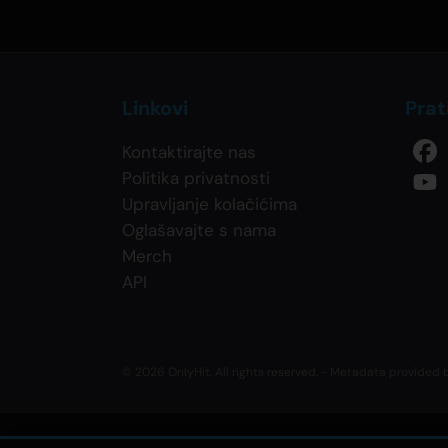
Linkovi
Prat
Kontaktirajte nas
Politika privatnosti
Upravljanje kolačićima
Oglašavajte s nama
Merch
API
© 2026 OnlyHit. All rights reserved. - Metadata provided