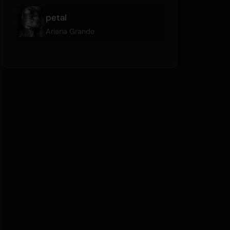
petal
Ariana Grande