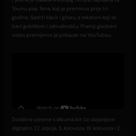
Touinu psa, Tena, koji je preminuo prije tri
godine. Sadrži klavir i gitaru, s tekstom koji se
bavi gubitkom i zahvalnošću. Pratnji glazbeni
video premijerno je prikazan na YouTubeu.
Dodatne pjesme s albuma bit će objavljene
digitalno 22. srpnja, 5. kolovoza, 19. kolovoza i 2.