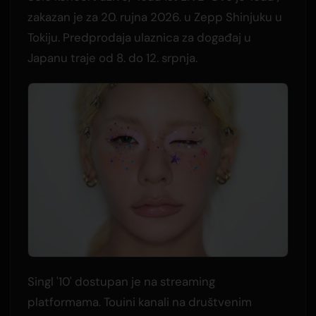
zakazan je za 20. rujna 2026. u Zepp Shinjuku u
Tokiju. Predprodaja ulaznica za događaj u
Japanu traje od 8. do 12. srpnja.
Singl '10' dostupan je na streaming
platformama. Touini kanali na društvenim