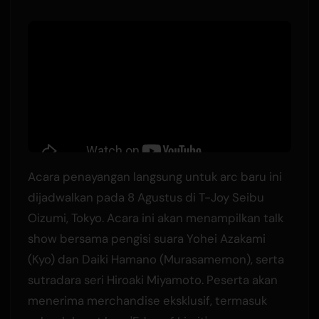
Acara penayangan langsung untuk arc baru ini
dijadwalkan pada 8 Agustus di T-Joy Seibu
Oizumi, Tokyo. Acara ini akan menampilkan talk
show bersama pengisi suara Yohei Azakami
(Kyo) dan Daiki Hamano (Murasamemon), serta
sutradara seri Hiroaki Miyamoto. Peserta akan
menerima merchandise eksklusif, termasuk