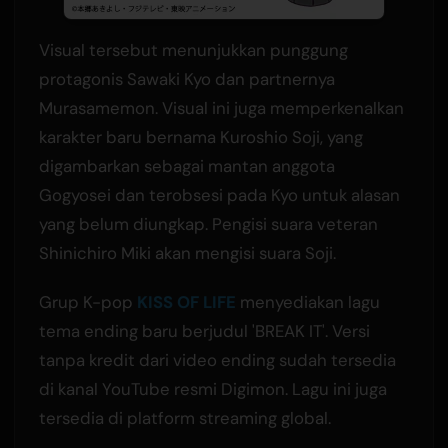
Visual tersebut menunjukkan punggung
protagonis Sawaki Kyo dan partnernya
Murasamemon. Visual ini juga memperkenalkan
karakter baru bernama Kuroshio Soji, yang
digambarkan sebagai mantan anggota
Gogyosei dan terobsesi pada Kyo untuk alasan
yang belum diungkap. Pengisi suara veteran
Shinichiro Miki akan mengisi suara Soji.
Grup K-pop
KISS OF LIFE
menyediakan lagu
tema ending baru berjudul 'BREAK IT'. Versi
tanpa kredit dari video ending sudah tersedia
di kanal YouTube resmi Digimon. Lagu ini juga
tersedia di platform streaming global.