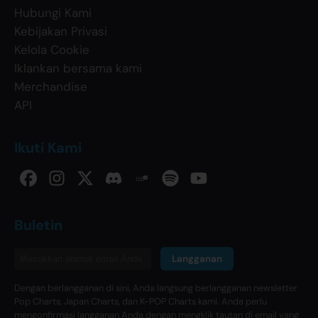
Hubungi Kami
Kebijakan Privasi
Kelola Cookie
Iklankan bersama kami
Merchandise
API
Ikuti Kami
Buletin
Langganan
Dengan berlangganan di sini, Anda langsung berlangganan newsletter
Pop Charts, Japan Charts, dan K-POP Charts kami. Anda perlu
mengonfirmasi langganan Anda dengan mengklik tautan di email yang