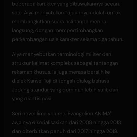
beberapa karakter yang dibawakannya secara
solo. Aiya menyatakan tujuannya adalah untuk
membangkitkan suara asli tanpa meniru
langsung, dengan mempertimbangkan
perkembangan usia karakter selama tiga tahun.
Aiya menyebutkan terminologi militer dan
struktur kalimat kompleks sebagai tantangan
rekaman khusus. Ia juga merasa beralih ke
dialek Kansai Toji di tengah dialog bahasa
Jepang standar yang dominan lebih sulit dari
yang diantisipasi.
Seri novel lima volume 'Evangelion ANIMA'
awalnya diserialisasikan dari 2008 hingga 2013
dan diterbitkan penuh dari 2017 hingga 2019.