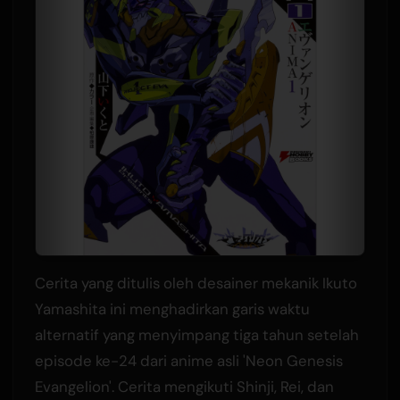
Cerita yang ditulis oleh desainer mekanik Ikuto
Yamashita ini menghadirkan garis waktu
alternatif yang menyimpang tiga tahun setelah
episode ke-24 dari anime asli 'Neon Genesis
Evangelion'. Cerita mengikuti Shinji, Rei, dan