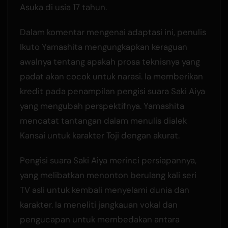
Asuka di usia 17 tahun.
Dalam komentar mengenai adaptasi ini, penulis
Ikuto Yamashita mengungkapkan keraguan
awalnya tentang apakah prosa teknisnya yang
padat akan cocok untuk narasi. Ia memberikan
kredit pada penampilan pengisi suara Saki Aiya
yang mengubah perspektifnya. Yamashita
mencatat tantangan dalam menulis dialek
Kansai untuk karakter Toji dengan akurat.
Pengisi suara Saki Aiya merinci persiapannya,
yang melibatkan menonton berulang kali seri
TV asli untuk kembali menyelami dunia dan
karakter. Ia meneliti jangkauan vokal dan
pengucapan untuk membedakan antara