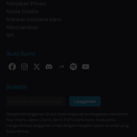
Kebijakan Privasi
Kelola Cookie
Iklankan bersama kami
Merchandise
API
Ikuti Kami
Buletin
Langganan
Dengan berlangganan di sini, Anda langsung berlangganan newsletter
Pop Charts, Japan Charts, dan K-POP Charts kami. Anda perlu
mengonfirmasi langganan Anda dengan mengklik tautan di email yang
Anda terima.