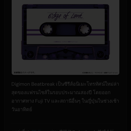
Digimon Beatbreak เป็นซีรีส์อนิเมะโทรทัศน์ใหม่ล่า
สุดของแฟรนไชส์ในรอบประมาณสองปี โดยออก
อากาศทาง Fuji TV และสถานีอื่นๆ ในญี่ปุ่นในช่วงเช้า
วันอาทิตย์