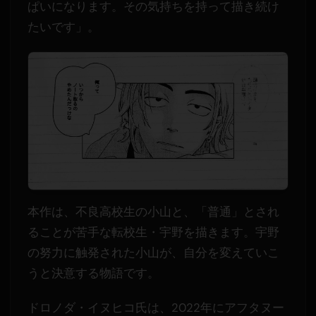
ぱいになります。その気持ちを持って描き続け
たいです」。
本作は、不良高校生の小山と、「普通」とされ
ることが苦手な転校生・宇野を描きます。宇野
の努力に触発された小山が、自分を変えていこ
うと決意する物語です。
ドロノダ・イヌヒコ氏は、2022年にアフタヌー