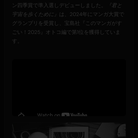
ン四季賞で準入選しデビューしました。
『君と
宇宙を歩くために』
は、2024年にマンガ大賞で
グランプリを受賞し、宝島社『このマンガがす
ごい！2025』オトコ編で第1位を獲得していま
す。