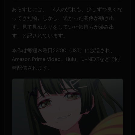
あらすじには、「4人の流れも、少しずつ良くな
ってきた頃。しかし、遠かった関係が動き出
す。見て見ぬふりをしていた気持ちが滲み出
す」と記されています。
本作は毎週木曜日23:00（JST）に放送され、
Amazon Prime Video、Hulu、U-NEXTなどで同
時配信されます。