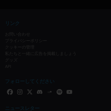
リンク
お問い合わせ
プライバシーポリシー
クッキーの管理
私たちと一緒に広告を掲載しましょう
グッズ
API
フォローしてください
ニュースレター