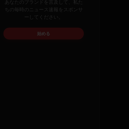
あなたのブランドを言及して、私た
ちの毎時のニュース速報をスポンサ
ーしてください。
始める