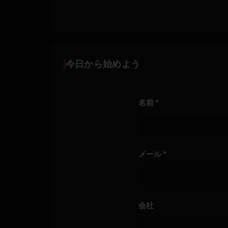
今日から始めよう
名前 *
メール *
会社